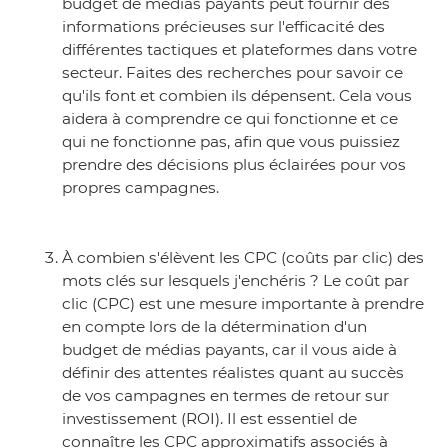
budget de médias payants peut fournir des
informations précieuses sur l'efficacité des
différentes tactiques et plateformes dans votre
secteur. Faites des recherches pour savoir ce
qu'ils font et combien ils dépensent. Cela vous
aidera à comprendre ce qui fonctionne et ce
qui ne fonctionne pas, afin que vous puissiez
prendre des décisions plus éclairées pour vos
propres campagnes.
À combien s'élèvent les CPC (coûts par clic) des
mots clés sur lesquels j'enchéris ? Le coût par
clic (CPC) est une mesure importante à prendre
en compte lors de la détermination d'un
budget de médias payants, car il vous aide à
définir des attentes réalistes quant au succès
de vos campagnes en termes de retour sur
investissement (ROI). Il est essentiel de
connaître les CPC approximatifs associés à