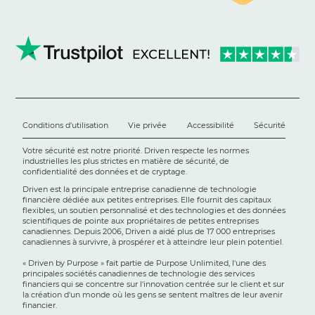
Conditions d'utilisation
Vie privée
Accessibilité
Sécurité
Votre sécurité est notre priorité. Driven respecte les normes
industrielles les plus strictes en matière de sécurité, de
confidentialité des données et de cryptage.
Driven est la principale entreprise canadienne de technologie
financière dédiée aux petites entreprises. Elle fournit des capitaux
flexibles, un soutien personnalisé et des technologies et des données
scientifiques de pointe aux propriétaires de petites entreprises
canadiennes. Depuis 2006, Driven a aidé plus de 17 000 entreprises
canadiennes à survivre, à prospérer et à atteindre leur plein potentiel.
« Driven by Purpose » fait partie de Purpose Unlimited, l'une des
principales sociétés canadiennes de technologie des services
financiers qui se concentre sur l'innovation centrée sur le client et sur
la création d'un monde où les gens se sentent maîtres de leur avenir
financier.