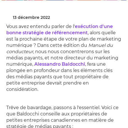
13 décembre 2022
Vous avez entendu parler de l'
exécution d'une
bonne stratégie de référencement
, alors quelle
est la prochaine étape de votre plan de marketing
numérique ? Dans cette édition du
Manuel du
conducteur
, nous nous concentrerons sur les
médias payants, et notre directeur du marketing
numérique,
Alessandro Baldocchi
, fera une
plongée en profondeur dans les éléments clés
des médias payants que tout propriétaire de
petite entreprise devrait prendre en
considération.
Trêve de bavardage, passons à l'essentiel. Voici ce
que Baldocchi conseille aux propriétaires de
petites entreprises canadiennes en matière de
stratégie de médias payants :