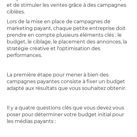
et de stimuler les ventes grâce à des campagnes
ciblées.
Lors de la mise en place de campagnes de
marketing payant, chaque petite entreprise doit
prendre en compte plusieurs éléments clés : le
budget, le ciblage, le placement des annonces, la
stratégie créative et l'optimisation des
performances.
La première étape pour mener à bien des
campagnes payantes consiste à fixer un budget
adapté aux résultats que vous souhaitez obtenir.
Il y a quatre questions clés que vous devez vous
poser pour déterminer votre budget initial pour
les médias payants :