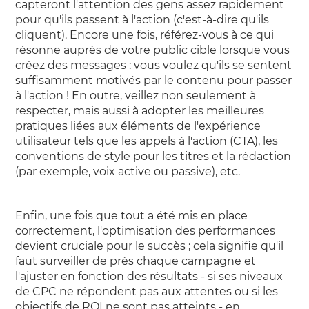
capteront l'attention des gens assez rapidement
pour qu'ils passent à l'action (c'est-à-dire qu'ils
cliquent). Encore une fois, référez-vous à ce qui
résonne auprès de votre public cible lorsque vous
créez des messages : vous voulez qu'ils se sentent
suffisamment motivés par le contenu pour passer
à l'action ! En outre, veillez non seulement à
respecter, mais aussi à adopter les meilleures
pratiques liées aux éléments de l'expérience
utilisateur tels que les appels à l'action (CTA), les
conventions de style pour les titres et la rédaction
(par exemple, voix active ou passive), etc.
Enfin, une fois que tout a été mis en place
correctement, l'optimisation des performances
devient cruciale pour le succès ; cela signifie qu'il
faut surveiller de près chaque campagne et
l'ajuster en fonction des résultats - si ses niveaux
de CPC ne répondent pas aux attentes ou si les
objectifs de ROI ne sont pas atteints - en