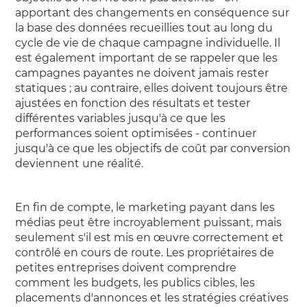
apportant des changements en conséquence sur
la base des données recueillies tout au long du
cycle de vie de chaque campagne individuelle. Il
est également important de se rappeler que les
campagnes payantes ne doivent jamais rester
statiques ; au contraire, elles doivent toujours être
ajustées en fonction des résultats et tester
différentes variables jusqu'à ce que les
performances soient optimisées - continuer
jusqu'à ce que les objectifs de coût par conversion
deviennent une réalité.
En fin de compte, le marketing payant dans les
médias peut être incroyablement puissant, mais
seulement s'il est mis en œuvre correctement et
contrôlé en cours de route. Les propriétaires de
petites entreprises doivent comprendre
comment les budgets, les publics cibles, les
placements d'annonces et les stratégies créatives