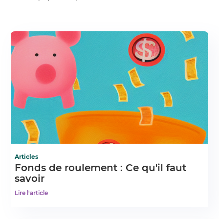
Articles
Fonds de roulement : Ce qu'il faut
savoir
Lire l'article