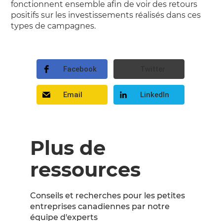
fonctionnent ensemble afin de voir des retours
positifs sur les investissements réalisés dans ces
types de campagnes.
Facebook
Twitter
Email
LinkedIn
Plus de
ressources
Conseils et recherches pour les petites
entreprises canadiennes par notre
équipe d'experts