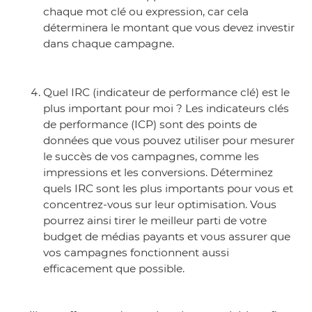
chaque mot clé ou expression, car cela
déterminera le montant que vous devez investir
dans chaque campagne.
Quel IRC (indicateur de performance clé) est le
plus important pour moi ? Les indicateurs clés
de performance (ICP) sont des points de
données que vous pouvez utiliser pour mesurer
le succès de vos campagnes, comme les
impressions et les conversions. Déterminez
quels IRC sont les plus importants pour vous et
concentrez-vous sur leur optimisation. Vous
pourrez ainsi tirer le meilleur parti de votre
budget de médias payants et vous assurer que
vos campagnes fonctionnent aussi
efficacement que possible.