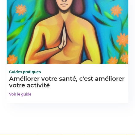
Guides pratiques
Améliorer votre santé, c'est améliorer
votre activité
Voir le guide