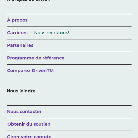
À propos
Carrières
— Nous recrutons!
Partenaires
Programme de référence
Comparez DrivenTM
Nous joindre
Nous contacter
Obtenir du soutien
Gérer votre compte