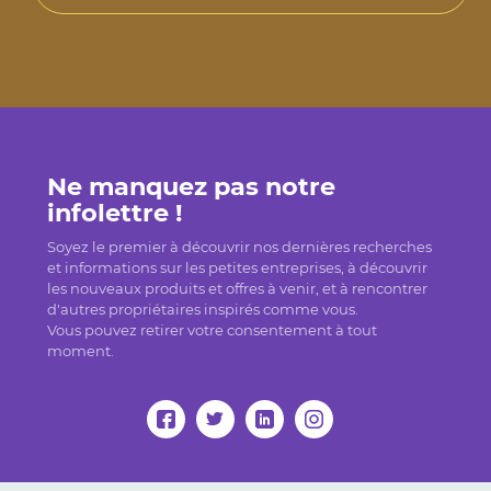
Ne manquez pas notre
infolettre !
Soyez le premier à découvrir nos dernières recherches
et informations sur les petites entreprises, à découvrir
les nouveaux produits et offres à venir, et à rencontrer
d'autres propriétaires inspirés comme vous.
Vous pouvez retirer votre consentement à tout
moment.