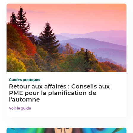
Guides pratiques
Retour aux affaires : Conseils aux
PME pour la planification de
l'automne
Voir le guide