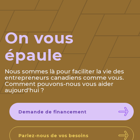
On vous
épaule
Nous sommes là pour faciliter la vie des
entrepreneurs canadiens comme vous.
Comment pouvons-nous vous aider
aujourd'hui ?
Demande de financement
Parlez-nous de vos besoins