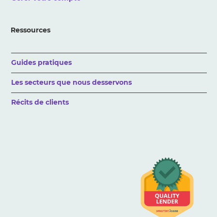
Ressources
Guides pratiques
Les secteurs que nous desservons
Récits de clients