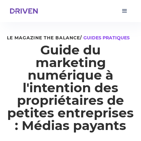
LE MAGAZINE THE BALANCE/
GUIDES PRATIQUES
Guide du
marketing
numérique à
l'intention des
propriétaires de
petites entreprises
: Médias payants