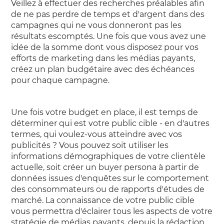
Veillez à effectuer des recherches préalables afin
de ne pas perdre de temps et d'argent dans des
campagnes qui ne vous donneront pas les
résultats escomptés. Une fois que vous avez une
idée de la somme dont vous disposez pour vos
efforts de marketing dans les médias payants,
créez un plan budgétaire avec des échéances
pour chaque campagne.
Une fois votre budget en place, il est temps de
déterminer qui est votre public cible - en d'autres
termes, qui voulez-vous atteindre avec vos
publicités ? Vous pouvez soit utiliser les
informations démographiques de votre clientèle
actuelle, soit créer un buyer persona à partir de
données issues d'enquêtes sur le comportement
des consommateurs ou de rapports d'études de
marché. La connaissance de votre public cible
vous permettra d'éclairer tous les aspects de votre
stratégie de médias payants, depuis la rédaction