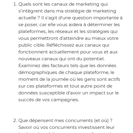
Quels sont les canaux de marketing qui
s'intègrent dans ma stratégie de marketing
actuelle ? Il s'agit d'une question importante à
se poser, car elle vous aidera à déterminer les
plateformes, les réseaux et les stratégies qui
vous permettront d'atteindre au mieux votre
public cible. Réfléchissez aux canaux qui
fonctionnent actuellement pour vous et aux
nouveaux canaux qui ont du potentiel.
Examinez des facteurs tels que les données
démographiques de chaque plateforme, le
moment de la journée où les gens sont actifs
sur ces plateformes et tout autre point de
données susceptible d'avoir un impact sur le
succès de vos campagnes.
Que dépensent mes concurrents (et où) ?
Savoir où vos concurrents investissent leur