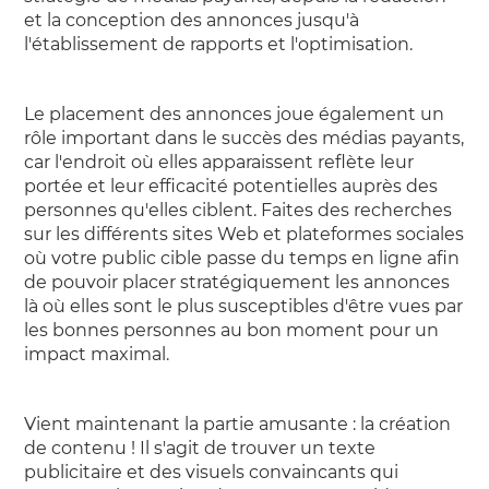
et la conception des annonces jusqu'à
l'établissement de rapports et l'optimisation.
Le placement des annonces joue également un
rôle important dans le succès des médias payants,
car l'endroit où elles apparaissent reflète leur
portée et leur efficacité potentielles auprès des
personnes qu'elles ciblent. Faites des recherches
sur les différents sites Web et plateformes sociales
où votre public cible passe du temps en ligne afin
de pouvoir placer stratégiquement les annonces
là où elles sont le plus susceptibles d'être vues par
les bonnes personnes au bon moment pour un
impact maximal.
Vient maintenant la partie amusante : la création
de contenu ! Il s'agit de trouver un texte
publicitaire et des visuels convaincants qui