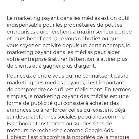
Le marketing payant dans les médias est un outil
indispensable pour les propriétaires de petites
entreprises qui cherchent à maximiser leur portée
et leurs bénéfices. Que vous débutiez ou que
vous soyez en activité depuis un certain temps, le
marketing payant dans les médias peut aider
votre entreprise à attirer l'attention, à attirer plus
de clients et à gagner plus d'argent.
Pour ceux d'entre vous qui ne connaissent pas le
marketing des médias payants, il est important
de comprendre ce qu'il est réellement. En termes
simples, le marketing payant des médias est une
forme de publicité qui consiste à acheter des
annonces ou à renforcer celles qui existent déjà
sur des plateformes sociales populaires comme
Facebook et Instagram ou sur des sites de
moteurs de recherche comme Google Ads.
L'objectif est d'accroître la notoriété de la marque