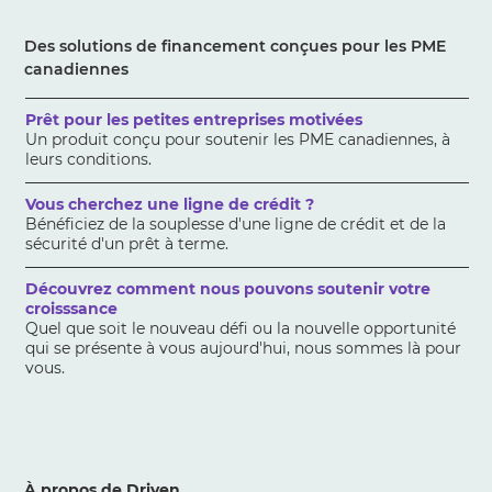
Des solutions de financement conçues pour les PME
canadiennes
Prêt pour les petites entreprises motivées
Un produit conçu pour soutenir les PME canadiennes, à
leurs conditions.
Vous cherchez une ligne de crédit ?
Bénéficiez de la souplesse d'une ligne de crédit et de la
sécurité d'un prêt à terme.
Découvrez comment nous pouvons soutenir votre
croisssance
Quel que soit le nouveau défi ou la nouvelle opportunité
qui se présente à vous aujourd'hui, nous sommes là pour
vous.
À propos de Driven