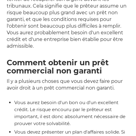
tribunaux. Cela signifie que le prêteur assume un
risque beaucoup plus grand avec un prêt non
garanti, et que les conditions requises pour
l'obtenir sont beaucoup plus difficiles à remplir.
Vous aurez probablement besoin d'un excellent
crédit et d'une entreprise bien établie pour être
admissible.
Comment obtenir un prêt
commercial non garanti
Il y a plusieurs choses que vous devez faire pour
avoir droit à un prêt commercial non garanti.
Vous aurez besoin d'un bon ou d'un excellent
crédit. Le risque encouru par le prêteur est
important, il est donc absolument nécessaire de
prouver votre solvabilité.
Vous devez présenter un plan d'affaires solide. Si