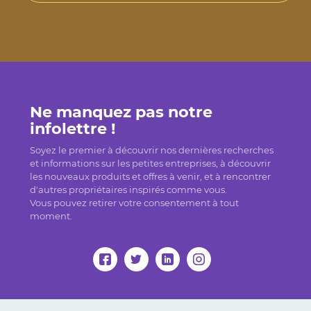
Ne manquez pas notre
infolettre !
Soyez le premier à découvrir nos dernières recherches
et informations sur les petites entreprises, à découvrir
les nouveaux produits et offres à venir, et à rencontrer
d'autres propriétaires inspirés comme vous.
Vous pouvez retirer votre consentement à tout
moment.