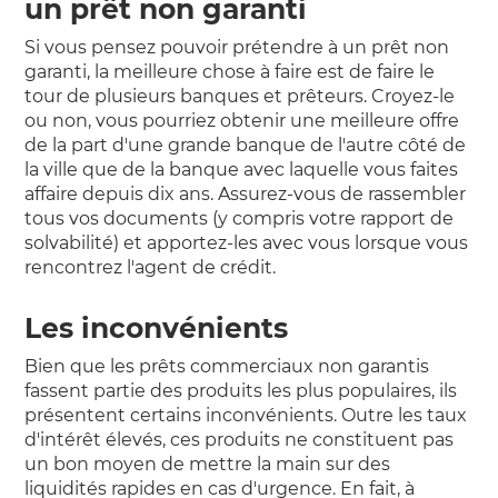
un prêt non garanti
Si vous pensez pouvoir prétendre à un prêt non
garanti, la meilleure chose à faire est de faire le
tour de plusieurs banques et prêteurs. Croyez-le
ou non, vous pourriez obtenir une meilleure offre
de la part d'une grande banque de l'autre côté de
la ville que de la banque avec laquelle vous faites
affaire depuis dix ans. Assurez-vous de rassembler
tous vos documents (y compris votre rapport de
solvabilité) et apportez-les avec vous lorsque vous
rencontrez l'agent de crédit.
Les inconvénients
Bien que les prêts commerciaux non garantis
fassent partie des produits les plus populaires, ils
présentent certains inconvénients. Outre les taux
d'intérêt élevés, ces produits ne constituent pas
un bon moyen de mettre la main sur des
liquidités rapides en cas d'urgence. En fait, à