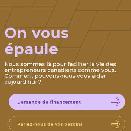
On vous
épaule
Nous sommes là pour faciliter la vie des
entrepreneurs canadiens comme vous.
Comment pouvons-nous vous aider
aujourd'hui ?
Demande de financement
Parlez-nous de vos besoins