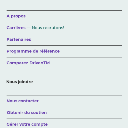
À propos
Carrières
— Nous recrutons!
Partenaires
Programme de référence
Comparez DrivenTM
Nous joindre
Nous contacter
Obtenir du soutien
Gérer votre compte