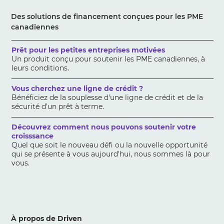
Des solutions de financement conçues pour les PME
canadiennes
Prêt pour les petites entreprises motivées
Un produit conçu pour soutenir les PME canadiennes, à
leurs conditions.
Vous cherchez une ligne de crédit ?
Bénéficiez de la souplesse d'une ligne de crédit et de la
sécurité d'un prêt à terme.
Découvrez comment nous pouvons soutenir votre
croisssance
Quel que soit le nouveau défi ou la nouvelle opportunité
qui se présente à vous aujourd'hui, nous sommes là pour
vous.
À propos de Driven