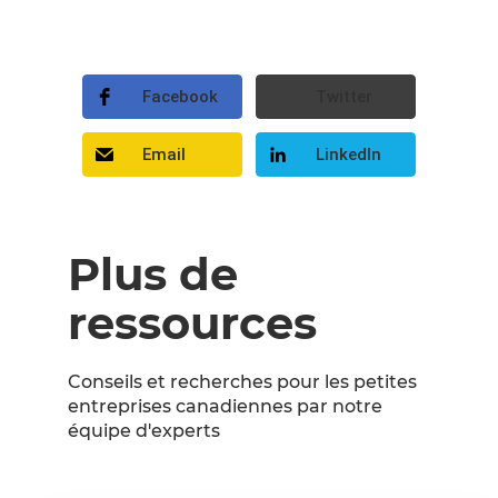
Facebook
Twitter
Email
LinkedIn
Plus de
ressources
Conseils et recherches pour les petites
entreprises canadiennes par notre
équipe d'experts