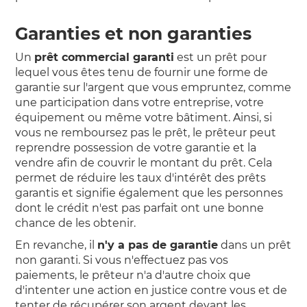
Garanties et non garanties
Un
prêt commercial garanti
est un prêt pour
lequel vous êtes tenu de fournir une forme de
garantie sur l'argent que vous empruntez, comme
une participation dans votre entreprise, votre
équipement ou même votre bâtiment. Ainsi, si
vous ne remboursez pas le prêt, le prêteur peut
reprendre possession de votre garantie et la
vendre afin de couvrir le montant du prêt. Cela
permet de réduire les taux d'intérêt des prêts
garantis et signifie également que les personnes
dont le crédit n'est pas parfait ont une bonne
chance de les obtenir.
En revanche, il
n'y a pas de garantie
dans un prêt
non garanti. Si vous n'effectuez pas vos
paiements, le prêteur n'a d'autre choix que
d'intenter une action en justice contre vous et de
tenter de récupérer son argent devant les