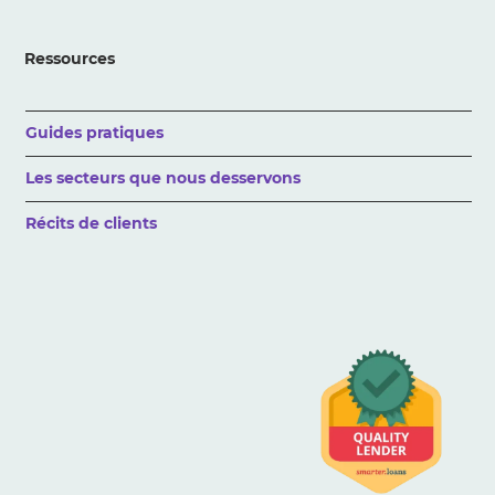
Ressources
Guides pratiques
Les secteurs que nous desservons
Récits de clients