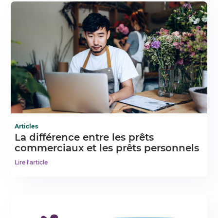
Articles
La différence entre les prêts
commerciaux et les prêts personnels
Lire l'article