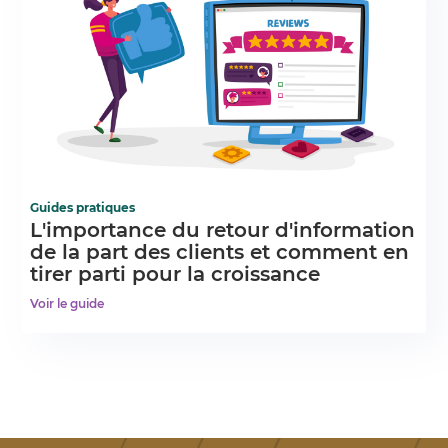
Guides pratiques
L'importance du retour d'information
de la part des clients et comment en
tirer parti pour la croissance
Voir le guide