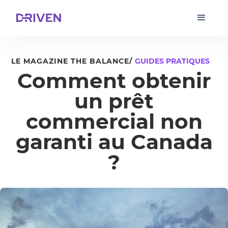
LE MAGAZINE THE BALANCE/
GUIDES PRATIQUES
Comment obtenir
un prêt
commercial non
garanti au Canada
?