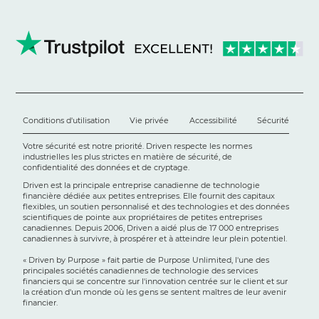
Conditions d'utilisation
Vie privée
Accessibilité
Sécurité
Votre sécurité est notre priorité. Driven respecte les normes
industrielles les plus strictes en matière de sécurité, de
confidentialité des données et de cryptage.
Driven est la principale entreprise canadienne de technologie
financière dédiée aux petites entreprises. Elle fournit des capitaux
flexibles, un soutien personnalisé et des technologies et des données
scientifiques de pointe aux propriétaires de petites entreprises
canadiennes. Depuis 2006, Driven a aidé plus de 17 000 entreprises
canadiennes à survivre, à prospérer et à atteindre leur plein potentiel.
« Driven by Purpose » fait partie de Purpose Unlimited, l'une des
principales sociétés canadiennes de technologie des services
financiers qui se concentre sur l'innovation centrée sur le client et sur
la création d'un monde où les gens se sentent maîtres de leur avenir
financier.