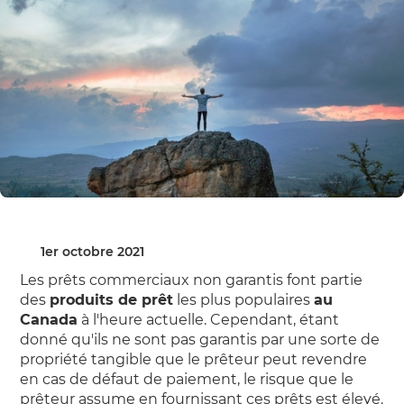
1er octobre 2021
Les prêts commerciaux non garantis font partie
des
produits de prêt
les plus populaires
au
Canada
à l'heure actuelle. Cependant, étant
donné qu'ils ne sont pas garantis par une sorte de
propriété tangible que le prêteur peut revendre
en cas de défaut de paiement, le risque que le
prêteur assume en fournissant ces prêts est élevé.