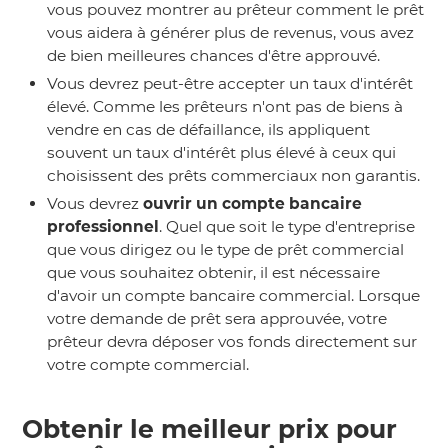
vous pouvez montrer au prêteur comment le prêt
vous aidera à générer plus de revenus, vous avez
de bien meilleures chances d'être approuvé.
Vous devrez peut-être accepter un taux d'intérêt
élevé. Comme les prêteurs n'ont pas de biens à
vendre en cas de défaillance, ils appliquent
souvent un taux d'intérêt plus élevé à ceux qui
choisissent des prêts commerciaux non garantis.
Vous devrez
ouvrir un compte bancaire
professionnel
. Quel que soit le type d'entreprise
que vous dirigez ou le type de prêt commercial
que vous souhaitez obtenir, il est nécessaire
d'avoir un compte bancaire commercial. Lorsque
votre demande de prêt sera approuvée, votre
prêteur devra déposer vos fonds directement sur
votre compte commercial.
Obtenir le meilleur prix pour