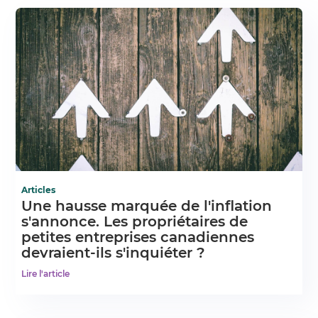
Articles
Une hausse marquée de l'inflation
s'annonce. Les propriétaires de
petites entreprises canadiennes
devraient-ils s'inquiéter ?
Lire l'article