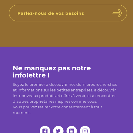
Parlez-nous de vos besoins
Ne manquez pas notre
infolettre !
Soyez le premier à découvrir nos dernières recherches
et informations sur les petites entreprises, à découvrir
les nouveaux produits et offres à venir, et à rencontrer
d'autres propriétaires inspirés comme vous.
Vous pouvez retirer votre consentement à tout
moment.