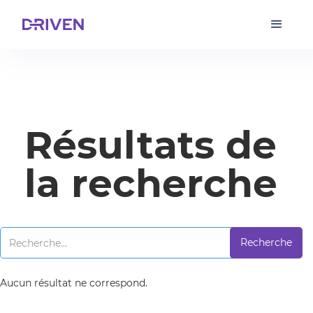
Résultats de
la recherche
Aucun résultat ne correspond.