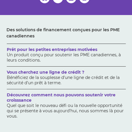
Des solutions de financement conçues pour les PME
canadiennes
Prêt pour les petites entreprises motivées
Un produit conçu pour soutenir les PME canadiennes, à
leurs conditions.
Vous cherchez une ligne de crédit ?
Bénéficiez de la souplesse d'une ligne de crédit et de la
sécurité d'un prêt à terme.
Découvrez comment nous pouvons soutenir votre
croisssance
Quel que soit le nouveau défi ou la nouvelle opportunité
qui se présente à vous aujourd'hui, nous sommes là pour
vous.