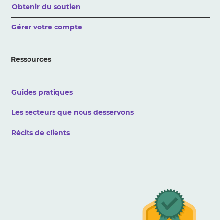
Obtenir du soutien
Gérer votre compte
Ressources
Guides pratiques
Les secteurs que nous desservons
Récits de clients