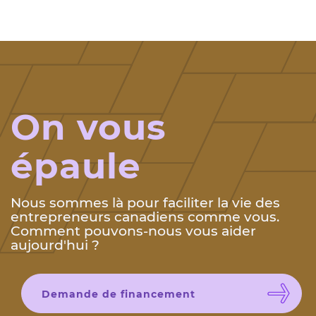
On vous
épaule
Nous sommes là pour faciliter la vie des
entrepreneurs canadiens comme vous.
Comment pouvons-nous vous aider
aujourd'hui ?
Demande de financement