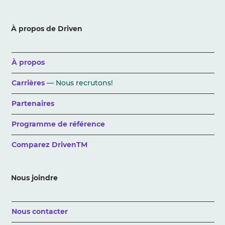
À propos de Driven
À propos
Carrières
— Nous recrutons!
Partenaires
Programme de référence
Comparez DrivenTM
Nous joindre
Nous contacter