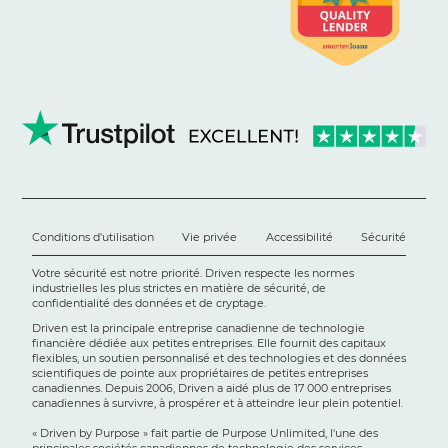
Conditions d'utilisation
Vie privée
Accessibilité
Sécurité
Votre sécurité est notre priorité. Driven respecte les normes
industrielles les plus strictes en matière de sécurité, de
confidentialité des données et de cryptage.
Driven est la principale entreprise canadienne de technologie
financière dédiée aux petites entreprises. Elle fournit des capitaux
flexibles, un soutien personnalisé et des technologies et des données
scientifiques de pointe aux propriétaires de petites entreprises
canadiennes. Depuis 2006, Driven a aidé plus de 17 000 entreprises
canadiennes à survivre, à prospérer et à atteindre leur plein potentiel.
« Driven by Purpose » fait partie de Purpose Unlimited, l'une des
principales sociétés canadiennes de technologie des services