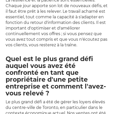
La résilience et la patience sont essentielles.
Chaque jour apporte son lot de nouveaux défis, et
il faut être prêt à les relever. Le travail acharné est
essentiel, tout comme la capacité à s'adapter en
fonction du retour d'information des clients. Il est
important d'optimiser et d'améliorer
continuellement vos offres ; si vous pensez que
vous avez tout compris et que vous n'écoutez pas
vos clients, vous resterez à la traîne.
Quel est le plus grand défi
auquel vous avez été
confronté en tant que
propriétaire d'une petite
entreprise et comment l'avez-
vous relevé ?
Le plus grand défi a été de gérer les loyers élevés
du centre-ville de Toronto, en particulier dans le
contexte économique actuel. Nos ventes ont été