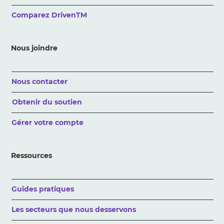
Comparez DrivenTM
Nous joindre
Nous contacter
Obtenir du soutien
Gérer votre compte
Ressources
Guides pratiques
Les secteurs que nous desservons