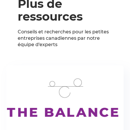
Plus de
ressources
Conseils et recherches pour les petites
entreprises canadiennes par notre
équipe d'experts