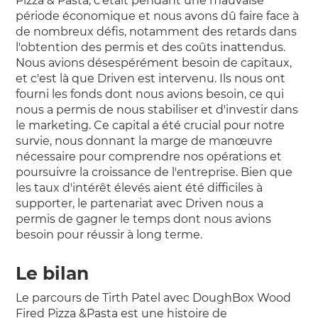
Pizza & Pasta, c'était pendant une mauvaise
période économique et nous avons dû faire face à
de nombreux défis, notamment des retards dans
l'obtention des permis et des coûts inattendus.
Nous avions désespérément besoin de capitaux,
et c'est là que Driven est intervenu. Ils nous ont
fourni les fonds dont nous avions besoin, ce qui
nous a permis de nous stabiliser et d'investir dans
le marketing. Ce capital a été crucial pour notre
survie, nous donnant la marge de manœuvre
nécessaire pour comprendre nos opérations et
poursuivre la croissance de l'entreprise. Bien que
les taux d'intérêt élevés aient été difficiles à
supporter, le partenariat avec Driven nous a
permis de gagner le temps dont nous avions
besoin pour réussir à long terme.
Le bilan
Le parcours de Tirth Patel avec DoughBox Wood
Fired Pizza &Pasta est une histoire de