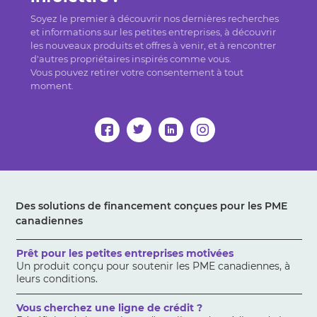
Soyez le premier à découvrir nos dernières recherches
et informations sur les petites entreprises, à découvrir
les nouveaux produits et offres à venir, et à rencontrer
d'autres propriétaires inspirés comme vous.
Vous pouvez retirer votre consentement à tout
moment.
Des solutions de financement conçues pour les PME
canadiennes
Prêt pour les petites entreprises motivées
Un produit conçu pour soutenir les PME canadiennes, à
leurs conditions.
Vous cherchez une ligne de crédit ?