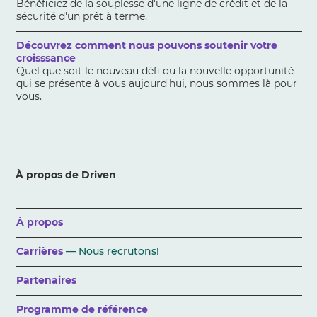
Bénéficiez de la souplesse d'une ligne de crédit et de la
sécurité d'un prêt à terme.
Découvrez comment nous pouvons soutenir votre
croisssance
Quel que soit le nouveau défi ou la nouvelle opportunité
qui se présente à vous aujourd'hui, nous sommes là pour
vous.
À propos de Driven
À propos
Carrières
— Nous recrutons!
Partenaires
Programme de référence