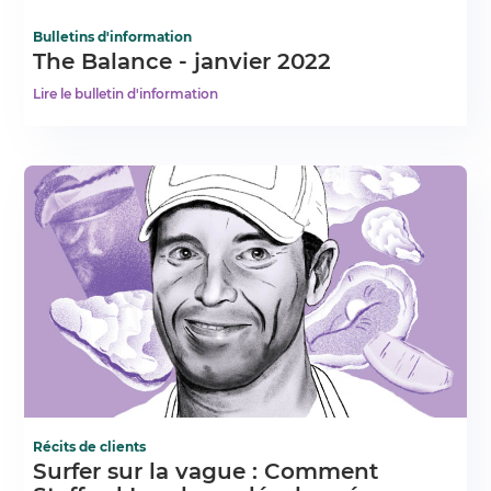
Bulletins d'information
The Balance - janvier 2022
Lire le bulletin d'information
Récits de clients
Surfer sur la vague : Comment