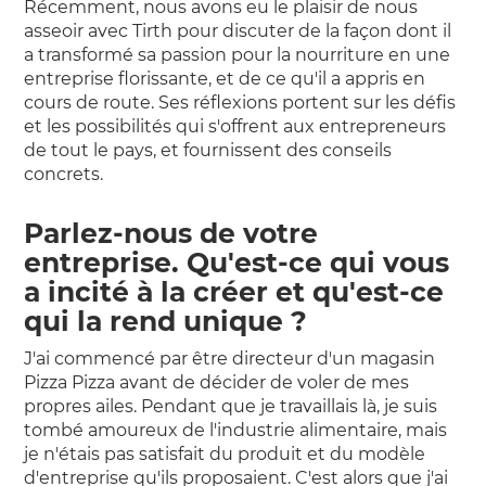
Récemment, nous avons eu le plaisir de nous
asseoir avec Tirth pour discuter de la façon dont il
a transformé sa passion pour la nourriture en une
entreprise florissante, et de ce qu'il a appris en
cours de route. Ses réflexions portent sur les défis
et les possibilités qui s'offrent aux entrepreneurs
de tout le pays, et fournissent des conseils
concrets.
Parlez-nous de votre
entreprise. Qu'est-ce qui vous
a incité à la créer et qu'est-ce
qui la rend unique ?
J'ai commencé par être directeur d'un magasin
Pizza Pizza avant de décider de voler de mes
propres ailes. Pendant que je travaillais là, je suis
tombé amoureux de l'industrie alimentaire, mais
je n'étais pas satisfait du produit et du modèle
d'entreprise qu'ils proposaient. C'est alors que j'ai