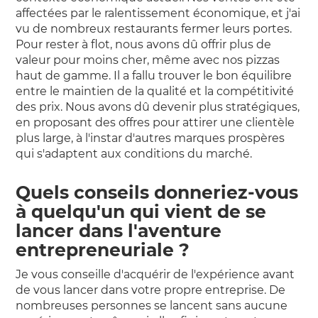
affectées par le ralentissement économique, et j'ai
vu de nombreux restaurants fermer leurs portes.
Pour rester à flot, nous avons dû offrir plus de
valeur pour moins cher, même avec nos pizzas
haut de gamme. Il a fallu trouver le bon équilibre
entre le maintien de la qualité et la compétitivité
des prix. Nous avons dû devenir plus stratégiques,
en proposant des offres pour attirer une clientèle
plus large, à l'instar d'autres marques prospères
qui s'adaptent aux conditions du marché.
Quels conseils donneriez-vous
à quelqu'un qui vient de se
lancer dans l'aventure
entrepreneuriale ?
Je vous conseille d'acquérir de l'expérience avant
de vous lancer dans votre propre entreprise. De
nombreuses personnes se lancent sans aucune