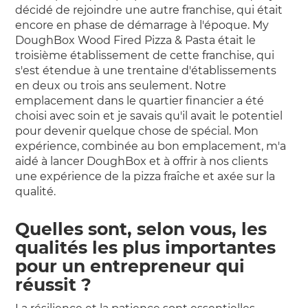
décidé de rejoindre une autre franchise, qui était
encore en phase de démarrage à l'époque. My
DoughBox Wood Fired Pizza & Pasta était le
troisième établissement de cette franchise, qui
s'est étendue à une trentaine d'établissements
en deux ou trois ans seulement. Notre
emplacement dans le quartier financier a été
choisi avec soin et je savais qu'il avait le potentiel
pour devenir quelque chose de spécial. Mon
expérience, combinée au bon emplacement, m'a
aidé à lancer DoughBox et à offrir à nos clients
une expérience de la pizza fraîche et axée sur la
qualité.
Quelles sont, selon vous, les
qualités les plus importantes
pour un entrepreneur qui
réussit ?