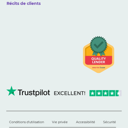
Récits de clients
Conditions d'utilisation
Vie privée
Accessibilité
Sécurité