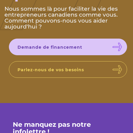
Nous sommes là pour faciliter la vie des
entrepreneurs canadiens comme vous.
Comment pouvons-nous vous aider
aujourd'hui ?
Demande de financement
Parlez-nous de vos besoins
Ne manquez pas notre
infolettre !