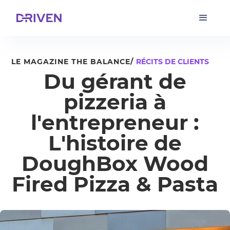
LE MAGAZINE THE BALANCE/
RÉCITS DE CLIENTS
Du gérant de
pizzeria à
l'entrepreneur :
L'histoire de
DoughBox Wood
Fired Pizza & Pasta