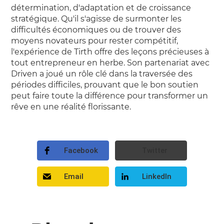
détermination, d'adaptation et de croissance
stratégique. Qu'il s'agisse de surmonter les
difficultés économiques ou de trouver des
moyens novateurs pour rester compétitif,
l'expérience de Tirth offre des leçons précieuses à
tout entrepreneur en herbe. Son partenariat avec
Driven a joué un rôle clé dans la traversée des
périodes difficiles, prouvant que le bon soutien
peut faire toute la différence pour transformer un
rêve en une réalité florissante.
Facebook
Twitter
Email
LinkedIn