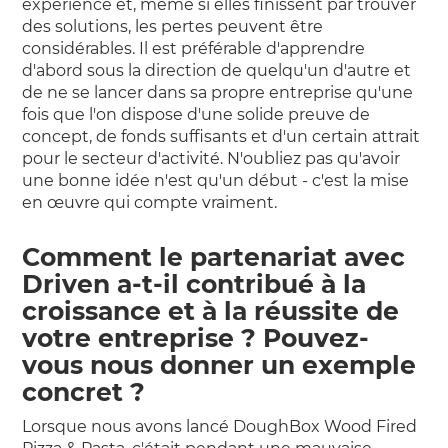
expérience et, même si elles finissent par trouver
des solutions, les pertes peuvent être
considérables. Il est préférable d'apprendre
d'abord sous la direction de quelqu'un d'autre et
de ne se lancer dans sa propre entreprise qu'une
fois que l'on dispose d'une solide preuve de
concept, de fonds suffisants et d'un certain attrait
pour le secteur d'activité. N'oubliez pas qu'avoir
une bonne idée n'est qu'un début - c'est la mise
en œuvre qui compte vraiment.
Comment le partenariat avec
Driven a-t-il contribué à la
croissance et à la réussite de
votre entreprise ? Pouvez-
vous nous donner un exemple
concret ?
Lorsque nous avons lancé DoughBox Wood Fired