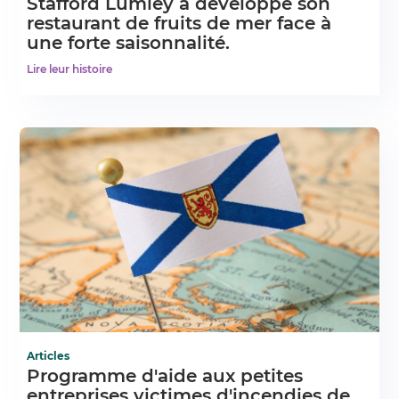
Stafford Lumley a développé son
restaurant de fruits de mer face à
une forte saisonnalité.
Lire leur histoire
Articles
Programme d'aide aux petites
entreprises victimes d'incendies de