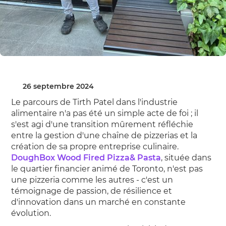
26 septembre 2024
Le parcours de Tirth Patel dans l'industrie
alimentaire n'a pas été un simple acte de foi ; il
s'est agi d'une transition mûrement réfléchie
entre la gestion d'une chaîne de pizzerias et la
création de sa propre entreprise culinaire.
DoughBox Wood Fired Pizza& Pasta
, située dans
le quartier financier animé de Toronto, n'est pas
une pizzeria comme les autres - c'est un
témoignage de passion, de résilience et
d'innovation dans un marché en constante
évolution.