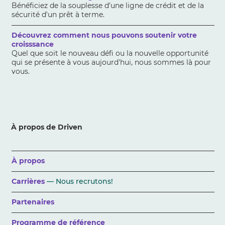
Bénéficiez de la souplesse d'une ligne de crédit et de la
sécurité d'un prêt à terme.
Découvrez comment nous pouvons soutenir votre
croisssance
Quel que soit le nouveau défi ou la nouvelle opportunité
qui se présente à vous aujourd'hui, nous sommes là pour
vous.
À propos de Driven
À propos
Carrières
— Nous recrutons!
Partenaires
Programme de référence