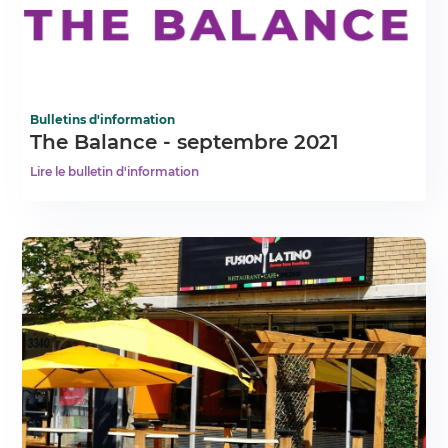
Bulletins d'information
The Balance - septembre 2021
Lire le bulletin d'information