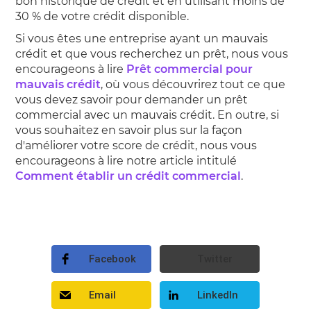
bon historique de crédit et en utilisant moins de
30 % de votre crédit disponible.
Si vous êtes une entreprise ayant un mauvais
crédit et que vous recherchez un prêt, nous vous
encourageons à lire
Prêt commercial pour
mauvais crédit
, où vous découvrirez tout ce que
vous devez savoir pour demander un prêt
commercial avec un mauvais crédit. En outre, si
vous souhaitez en savoir plus sur la façon
d'améliorer votre score de crédit, nous vous
encourageons à lire notre article intitulé
Comment établir un crédit commercial
.
Facebook
Twitter
Email
LinkedIn