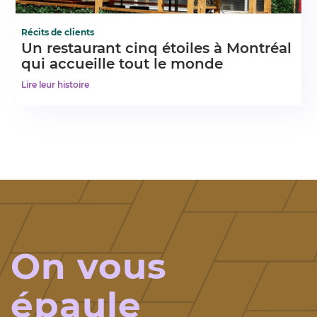
Récits de clients
Un restaurant cinq étoiles à Montréal
qui accueille tout le monde
Lire leur histoire
On vous
épaule