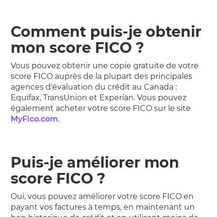
Comment puis-je obtenir
mon score FICO ?
Vous pouvez obtenir une copie gratuite de votre
score FICO auprès de la plupart des principales
agences d'évaluation du crédit au Canada :
Equifax, TransUnion et Experian. Vous pouvez
également acheter votre score FICO sur le site
MyFico.com
.
Puis-je améliorer mon
score FICO ?
Oui, vous pouvez améliorer votre score FICO en
payant vos factures à temps, en maintenant un