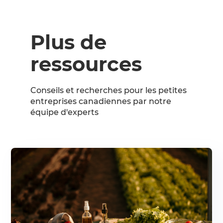
Plus de
ressources
Conseils et recherches pour les petites
entreprises canadiennes par notre
équipe d'experts