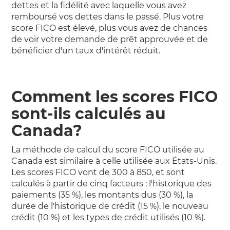
dettes et la fidélité avec laquelle vous avez
remboursé vos dettes dans le passé. Plus votre
score FICO est élevé, plus vous avez de chances
de voir votre demande de prêt approuvée et de
bénéficier d'un taux d'intérêt réduit.
Comment les scores FICO
sont-ils calculés au
Canada
?
La méthode de calcul du score FICO utilisée au
Canada est similaire à celle utilisée aux États-Unis.
Les scores FICO vont de 300 à 850, et sont
calculés à partir de cinq facteurs : l'historique des
paiements (35 %), les montants dus (30 %), la
durée de l'historique de crédit (15 %), le nouveau
crédit (10 %) et les types de crédit utilisés (10 %).