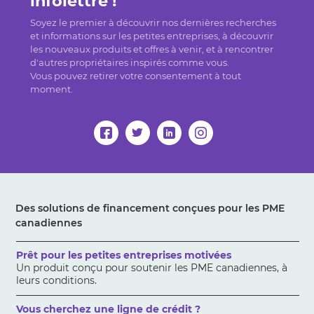
infolettre !
Soyez le premier à découvrir nos dernières recherches
et informations sur les petites entreprises, à découvrir
les nouveaux produits et offres à venir, et à rencontrer
d'autres propriétaires inspirés comme vous.
Vous pouvez retirer votre consentement à tout
moment.
Des solutions de financement conçues pour les PME
canadiennes
Prêt pour les petites entreprises motivées
Un produit conçu pour soutenir les PME canadiennes, à
leurs conditions.
Vous cherchez une ligne de crédit ?