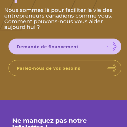
Nous sommes là pour faciliter la vie des
entrepreneurs canadiens comme vous.
Comment pouvons-nous vous aider
aujourd'hui ?
Demande de financement
Parlez-nous de vos besoins
Ne manquez pas notre