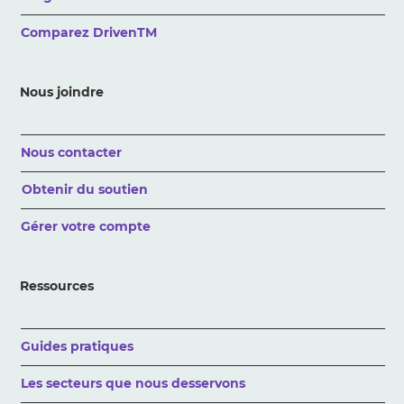
Comparez DrivenTM
Nous joindre
Nous contacter
Obtenir du soutien
Gérer votre compte
Ressources
Guides pratiques
Les secteurs que nous desservons