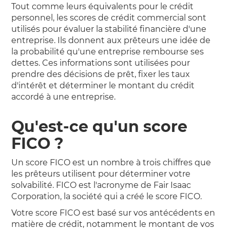
Tout comme leurs équivalents pour le crédit
personnel, les scores de crédit commercial sont
utilisés pour évaluer la stabilité financière d'une
entreprise. Ils donnent aux prêteurs une idée de
la probabilité qu'une entreprise rembourse ses
dettes. Ces informations sont utilisées pour
prendre des décisions de prêt, fixer les taux
d'intérêt et déterminer le montant du crédit
accordé à une entreprise.
Qu'est-ce qu'un score
FICO ?
Un score FICO est un nombre à trois chiffres que
les prêteurs utilisent pour déterminer votre
solvabilité. FICO est l'acronyme de Fair Isaac
Corporation, la société qui a créé le score FICO.
Votre score FICO est basé sur vos antécédents en
matière de crédit, notamment le montant de vos