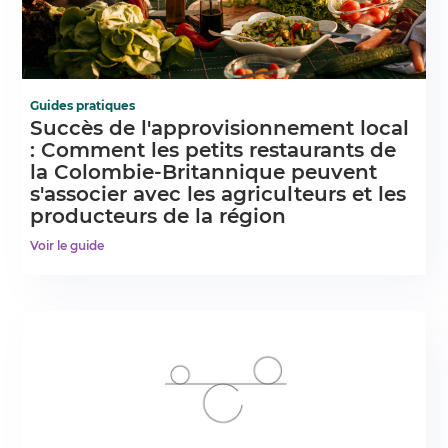
Guides pratiques
Succès de l'approvisionnement local
: Comment les petits restaurants de
la Colombie-Britannique peuvent
s'associer avec les agriculteurs et les
producteurs de la région
Voir le guide