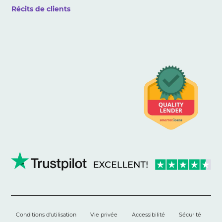
Récits de clients
Conditions d'utilisation
Vie privée
Accessibilité
Sécurité