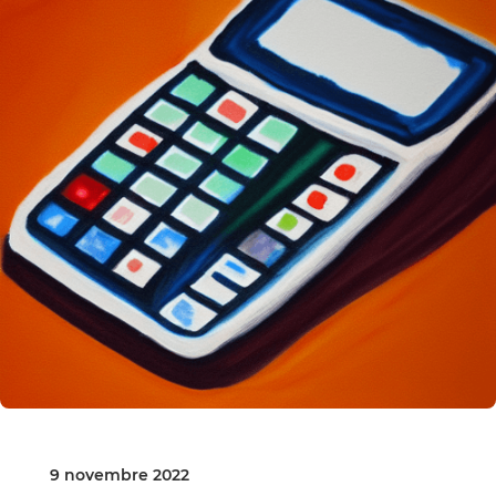
9 novembre 2022