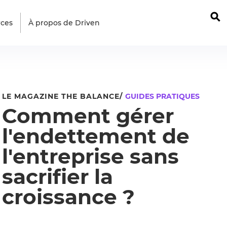
⚲
rces
À propos de Driven
LE MAGAZINE THE BALANCE/
GUIDES PRATIQUES
Comment gérer
l'endettement de
l'entreprise sans
sacrifier la
croissance ?