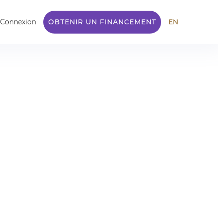
Connexion
OBTENIR UN FINANCEMENT
EN