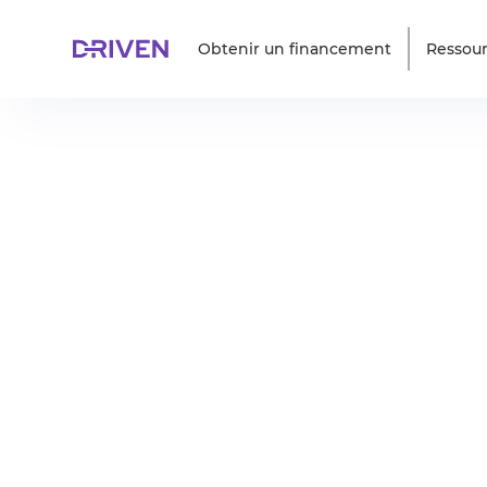
Obtenir un financement
Ressou